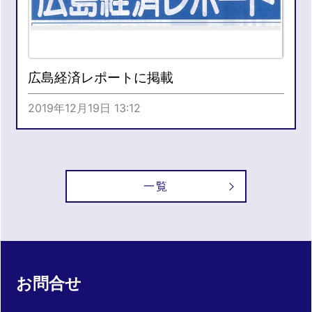
広島経済レポートに掲載
2019年12月19日 13:12
一覧
お問合せ