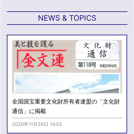
NEWS & TOPICS
全国国宝重要文化財所有者連盟の「文化財
通信」に掲載
2020年11月26日 14:02