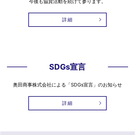
今後も協賛活動を続けて参ります。
詳細
SDGs宣言
奥田商事株式会社による「SDGs宣言」のお知らせ
詳細