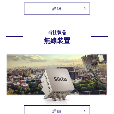
詳細
当社製品
無線装置
詳細