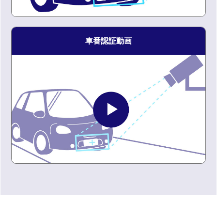
車番認証動画