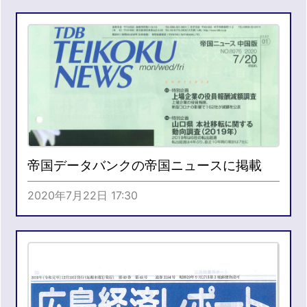
帝国データバンクの帝国ニュースに掲載
2020年7月22日 17:30