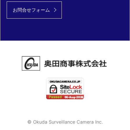
お問合せフォーム
© Okuda Surveillance Camera Inc.