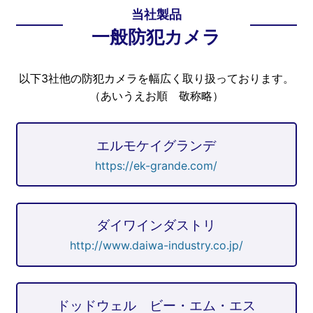
当社製品
一般防犯カメラ
以下3社他の防犯カメラを幅広く取り扱っております。
（あいうえお順 敬称略）
エルモケイグランデ
https://ek-grande.com/
ダイワインダストリ
http://www.daiwa-industry.co.jp/
ドッドウェル ビー・エム・エス