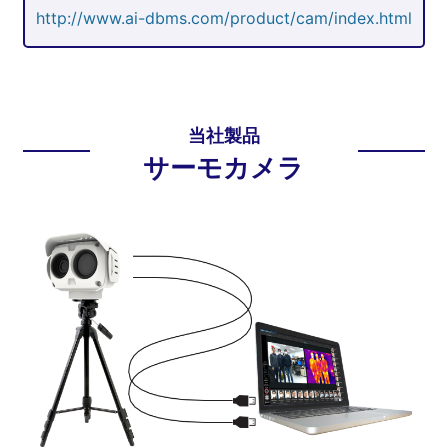
http://www.ai-dbms.com/product/cam/index.html
当社製品
サーモカメラ